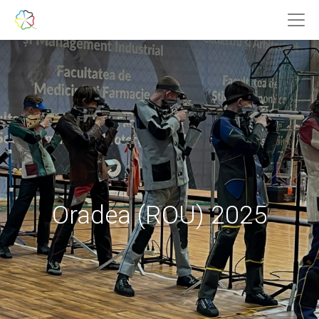
Oradea (ROU) 2025